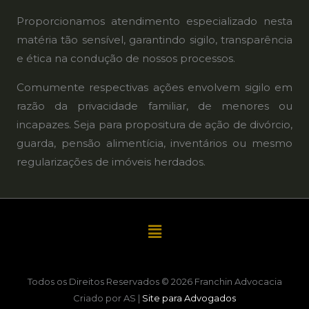
Proporcionamos atendimento especializado nesta
matéria tão sensível, garantindo sigilo, transparência
e ética na condução de nossos processos.
Comumente respectivas ações envolvem sigilo em
razão da privacidade familiar, de menores ou
incapazes. Seja para propositura de ação de divórcio,
guarda, pensão alimentícia, inventários ou mesmo
regularizações de imóveis herdados.
Menu
Todos os Direitos Reservados © 2026 Franchin Advocacia
Criado por AS |
Site para Advogados